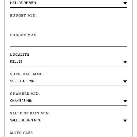
BUDGET MIN.
BUDGET MAX
LOCALITE
SURF. HAB. MIN.
CHAMBRE MIN.
SALLE DE BAIN MIN.
MOTS CLÉS