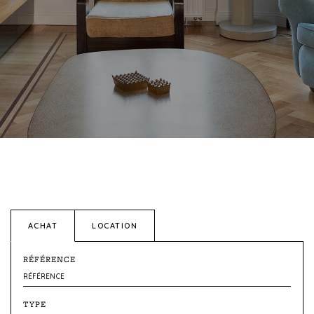
ACHAT
LOCATION
RÉFÉRENCE
TYPE