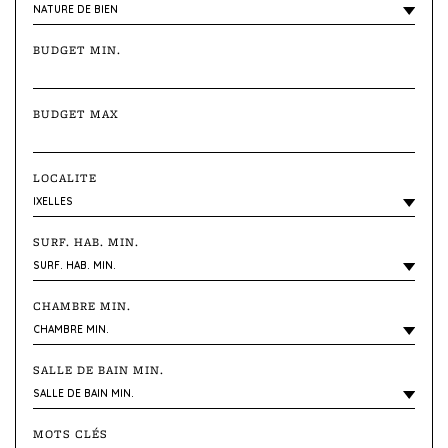
BUDGET MIN.
BUDGET MAX
LOCALITE
SURF. HAB. MIN.
CHAMBRE MIN.
SALLE DE BAIN MIN.
MOTS CLÉS