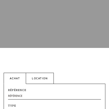
ACHAT
LOCATION
RÉFÉRENCE
TYPE