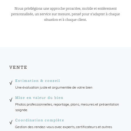
Nous privilégions une approche proactive, mobile et entièrement
personnalisée, un service sur mesure, pensé pour s'adapter à chaque
situation et à chaque client.
VENTE
Estimation & conseil
√
Une évaluation juste et argumentée de votre bien
Mise en valeur du bien
√
Photos professionnelles, reportage, plans, mesures et présentation
soignée
Coordination complète
√
Gestion des rendez-vous avec experts, certificateurs et autres