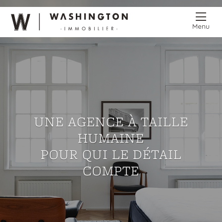
Menu
UNE AGENCE À TAILLE
HUMAINE
POUR QUI LE DÉTAIL
COMPTE