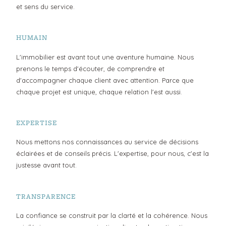
et sens du service.
HUMAIN
L'immobilier est avant tout une aventure humaine. Nous
prenons le temps d'écouter, de comprendre et
d'accompagner chaque client avec attention. Parce que
chaque projet est unique, chaque relation l'est aussi.
EXPERTISE
Nous mettons nos connaissances au service de décisions
éclairées et de conseils précis. L'expertise, pour nous, c'est la
justesse avant tout.
TRANSPARENCE
La confiance se construit par la clarté et la cohérence. Nous