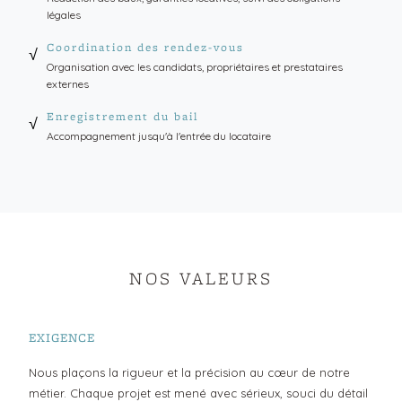
légales
Coordination des rendez-vous
√
Organisation avec les candidats, propriétaires et prestataires
externes
Enregistrement du bail
√
Accompagnement jusqu'à l'entrée du locataire
NOS VALEURS
EXIGENCE
Nous plaçons la rigueur et la précision au cœur de notre
métier. Chaque projet est mené avec sérieux, souci du détail