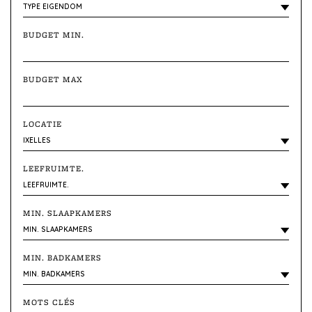
BUDGET MIN.
BUDGET MAX
LOCATIE
LEEFRUIMTE.
MIN. SLAAPKAMERS
MIN. BADKAMERS
MOTS CLÉS