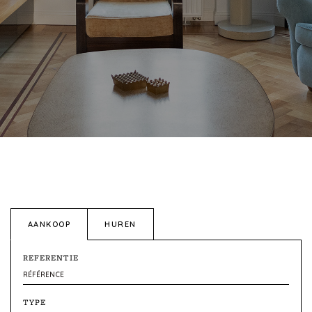
AANKOOP
HUREN
REFERENTIE
TYPE