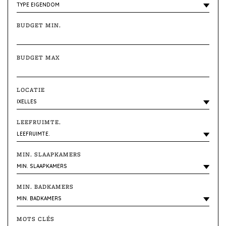
BUDGET MIN.
BUDGET MAX
LOCATIE
LEEFRUIMTE.
MIN. SLAAPKAMERS
MIN. BADKAMERS
MOTS CLÉS