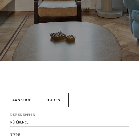
AANKOOP
HUREN
REFERENTIE
TYPE